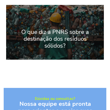
O que diz a PNRS sobre a
destinação dos resíduos
sólidos?
Dúvidas ou consultas?
Nossa equipe está pronta