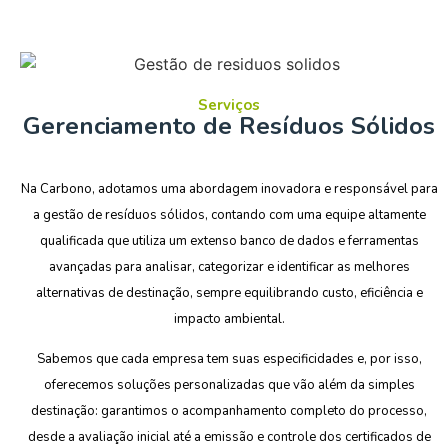
Serviços
Gerenciamento de Resíduos Sólidos
Na Carbono, adotamos uma abordagem inovadora e responsável para
a gestão de resíduos sólidos, contando com uma equipe altamente
qualificada que utiliza um extenso banco de dados e ferramentas
avançadas para analisar, categorizar e identificar as melhores
alternativas de destinação, sempre equilibrando custo, eficiência e
impacto ambiental.
Sabemos que cada empresa tem suas especificidades e, por isso,
oferecemos soluções personalizadas que vão além da simples
destinação: garantimos o acompanhamento completo do processo,
desde a avaliação inicial até a emissão e controle dos certificados de