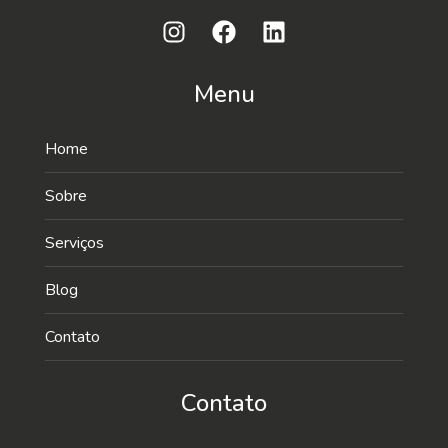
Menu
Home
Sobre
Serviços
Blog
Contato
Contato