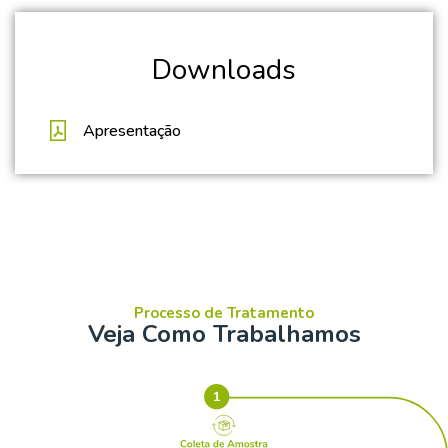
Downloads
Apresentação
Processo de Tratamento
Veja Como Trabalhamos