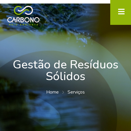
Gestão de Resíduos
Sólidos
Home
Serviços