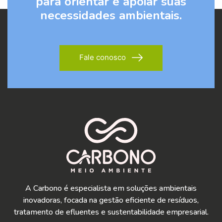
para orientar e apoiar suas
necessidades ambientais.
Fale conosco
A Carbono é especialista em soluções ambientais
inovadoras, focada na gestão eficiente de resíduos,
tratamento de efluentes e sustentabilidade empresarial.