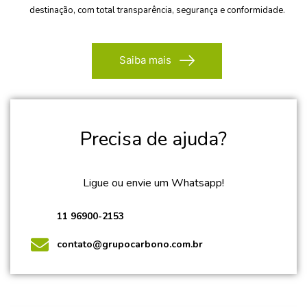
destinação, com total transparência, segurança e conformidade.
Saiba mais
Precisa de ajuda?
Ligue ou envie um Whatsapp!
11 96900-2153
contato@grupocarbono.com.br