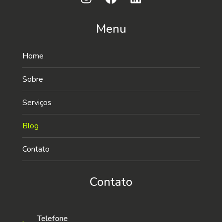
Menu
Home
Sobre
Serviços
Blog
Contato
Contato
Telefone