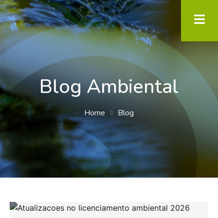
Blog Ambiental
Home
Blog