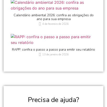
Calendário ambiental 2026: confira as obrigações do
ano para sua empresa
4 de fevereiro de 2026
RAPP: confira o passo a passo para emitir seu relatório
13 de janeiro de 2026
Precisa de ajuda?