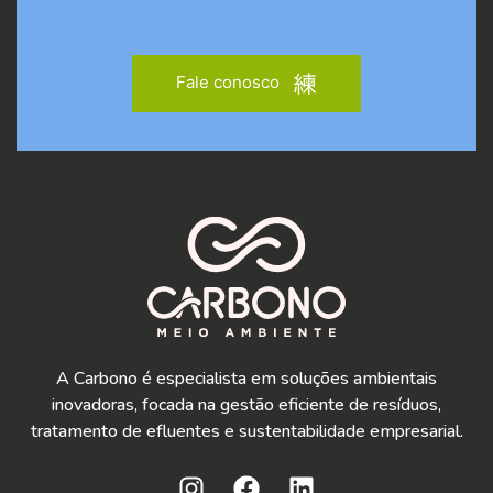
Fale conosco
A Carbono é especialista em soluções ambientais
inovadoras, focada na gestão eficiente de resíduos,
tratamento de efluentes e sustentabilidade empresarial.