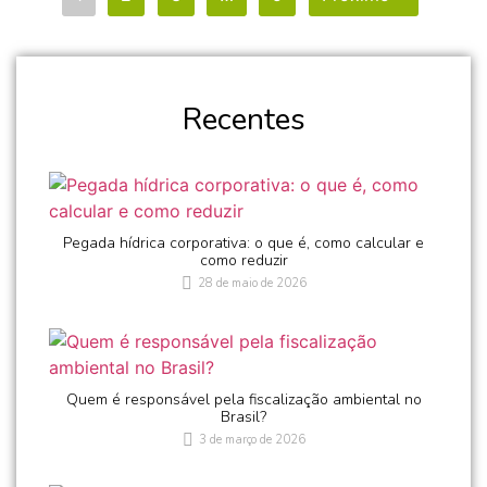
Recentes
Pegada hídrica corporativa: o que é, como calcular e
como reduzir
28 de maio de 2026
Quem é responsável pela fiscalização ambiental no
Brasil?
3 de março de 2026